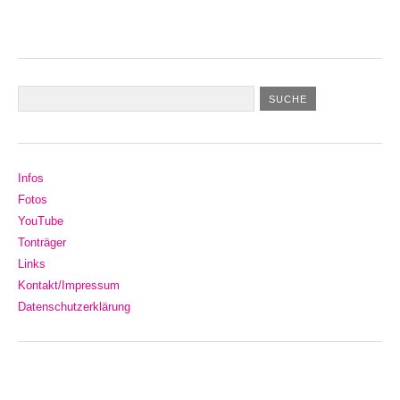
Infos
Fotos
YouTube
Tonträger
Links
Kontakt/Impressum
Datenschutzerklärung