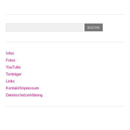
Infos
Fotos
YouTube
Tonträger
Links
Kontakt/Impressum
Datenschutzerklärung