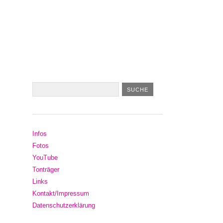
Infos
Fotos
YouTube
Tonträger
Links
Kontakt/Impressum
Datenschutzerklärung