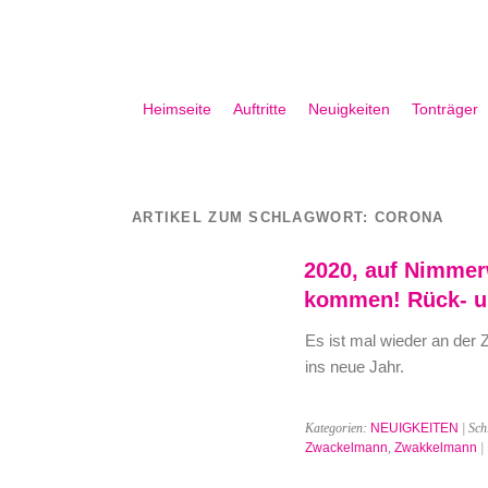
Heimseite
Auftritte
Neuigkeiten
Tonträger
ARTIKEL ZUM SCHLAGWORT:
CORONA
2020, auf Nimmer
kommen! Rück- u
Es ist mal wieder an der Z
ins neue Jahr.
Kategorien:
NEUIGKEITEN
| Sch
Zwackelmann
,
Zwakkelmann
|